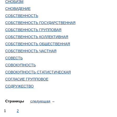
СНОБИЗМ
СНОВИДЕНИЕ
СОБСТВЕННОСТЬ
СОБСТВЕННОСТЬ ГОСУДАРСТВЕННАЯ
СОБСТВЕННОСТЬ ГРУППОВАЯ
СОБСТВЕННОСТЬ КОЛЛЕКТИВНАЯ
СОБСТВЕННОСТЬ ОБЩЕСТВЕННАЯ
СОБСТВЕННОСТЬ ЧАСТНАЯ
СОВЕСТЬ
СОВОКУПНОСТЬ
СОВОКУПНОСТЬ СТАТИСТИЧЕСКАЯ
СОГЛАСИЕ ГРУППОВОЕ
СОДРУЖЕСТВО
Страницы
следующая
→
1
2