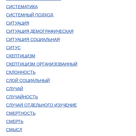
СИСТЕМАТИКА
СИСТЕМНЫЙ ПОДХОД
СИТУАЦИЯ
СИТУАЦИЯ ДЕМОГРАФИЧЕСКАЯ
СИТУАЦИЯ СОЦИАЛЬНАЯ
СИТУС
СКЕПТИЦИЗМ
СКЕПТИЦИЗМ ОРГАНИЗОВАННЫЙ
СКЛОННОСТЬ
СЛОЙ СОЦИАЛЬНЫЙ
СЛУЧАЙ
СЛУЧАЙНОСТЬ
СЛУЧАЯ ОТДЕЛЬНОГО ИЗУЧЕНИЕ
СМЕРТНОСТЬ
СМЕРТЬ
СМЫСЛ