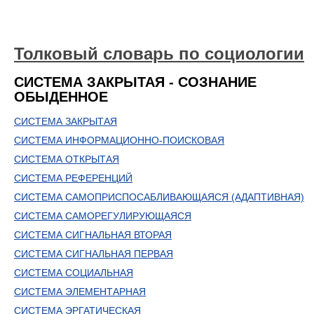
Толковый словарь по социологии
СИСТЕМА ЗАКРЫТАЯ - СОЗНАНИЕ
ОБЫДЕННОЕ
СИСТЕМА ЗАКРЫТАЯ
СИСТЕМА ИНФОРМАЦИОННО-ПОИСКОВАЯ
СИСТЕМА ОТКРЫТАЯ
СИСТЕМА РЕФЕРЕНЦИЙ
СИСТЕМА САМОПРИСПОСАБЛИВАЮЩАЯСЯ (АДАПТИВНАЯ)
СИСТЕМА САМОРЕГУЛИРУЮЩАЯСЯ
СИСТЕМА СИГНАЛЬНАЯ ВТОРАЯ
СИСТЕМА СИГНАЛЬНАЯ ПЕРВАЯ
СИСТЕМА СОЦИАЛЬНАЯ
СИСТЕМА ЭЛЕМЕНТАРНАЯ
СИСТЕМА ЭРГАТИЧЕСКАЯ